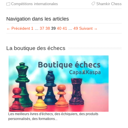
Compétitions internationales
Shamkir Chess
Navigation dans les articles
← Précédent
1
…
37
38
39
40
41
…
49
Suivant →
La boutique des échecs
Les meilleurs livres d'échecs, des échiquiers, des produits
personnalisés, des formations...