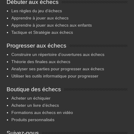
Débuter aux échecs
Les règles du jeu d’échecs
Apprendre à jouer aux échecs
Apprendre à jouer aux échecs aux enfants
Tactique et Stratégie aux échecs
Progresser aux échecs
Construire un répertoire d’ouvertures aux échecs
Théorie des finales aux échecs
Analyser ses parties pour progresser aux échecs
Utiliser les outils informatique pour progresser
Boutique des échecs
Acheter un échiquier
Acheter un livre d’échecs
Formations aux échecs en vidéo
Produits personnalisés
Suivez-nous