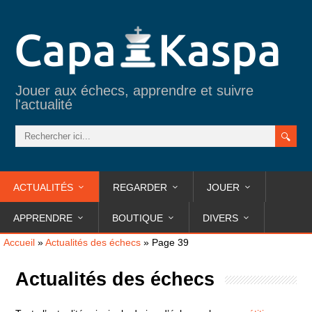
Jouer aux échecs, apprendre et suivre
l'actualité
ACTUALITÉS
REGARDER
JOUER
APPRENDRE
BOUTIQUE
DIVERS
Accueil
»
Actualités des échecs
»
Page 39
Actualités des échecs