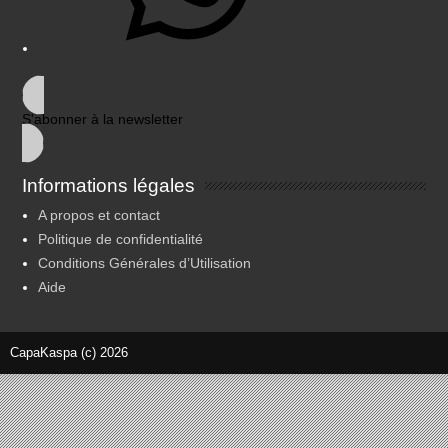
S'abonner à la newsletter
Informations légales
A propos et contact
Politique de confidentialité
Conditions Générales d’Utilisation
Aide
CapaKaspa (c) 2026