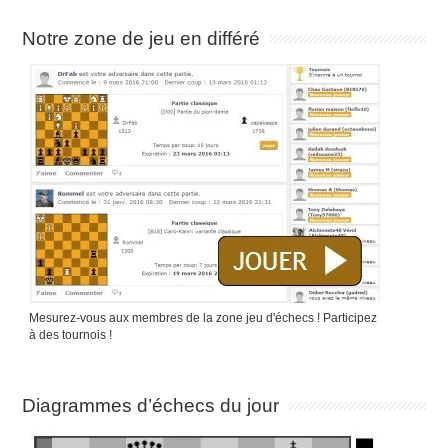
Notre zone de jeu en différé
Mesurez-vous aux membres de la zone jeu d'échecs ! Participez
à des tournois !
Diagrammes d’échecs du jour