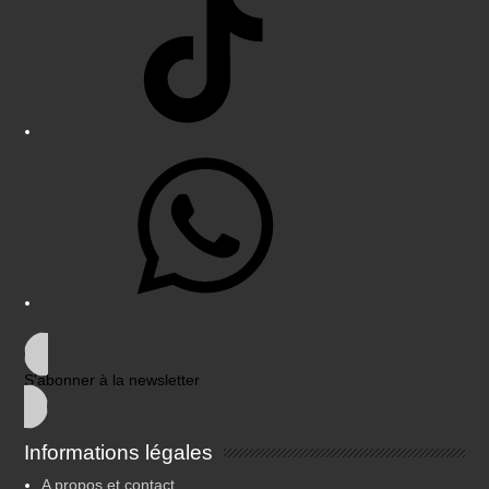
WhatsApp
S'abonner à la newsletter
Informations légales
A propos et contact