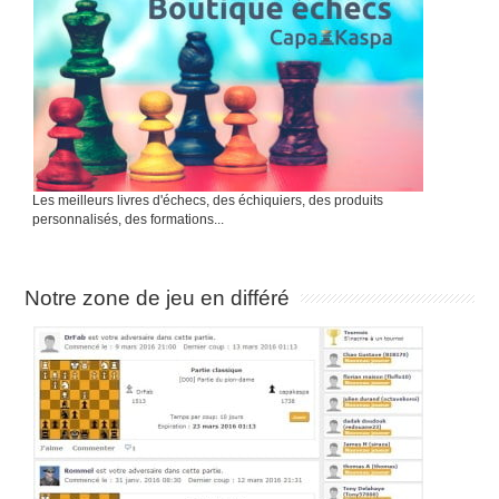
Les meilleurs livres d'échecs, des échiquiers, des produits
personnalisés, des formations...
Notre zone de jeu en différé