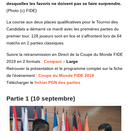
desquelles les favoris ne doivent pas se faire surprendre.
(Photo (c) FIDE)
La course aux deux places qualificatives pour le Tournoi des
Candidats a démarré ce mardi avec les premières parties du
premier tour. 128 joueurs sont en lice et s’affrontent lors de 64
matchs en 2 parties classiques.
Suivre la retransmission en Direct de la Coupe du Monde FIDE
2019 en 2 formats :
Compact
–
Large
Retrouver la présentation et le programme complet sur la fiche
de l’événement :
Coupe du Monde FIDE 2019
Télécharger le
fichier PGN des parties
Partie 1 (10 septembre)