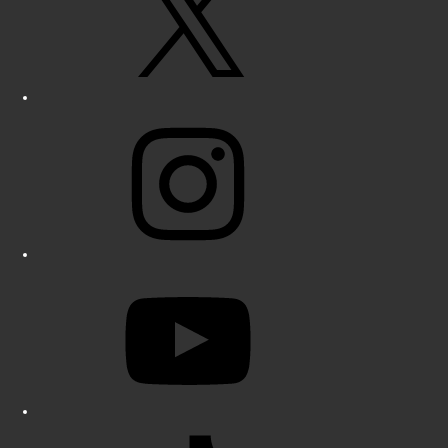
Instagram
YouTube
TikTok