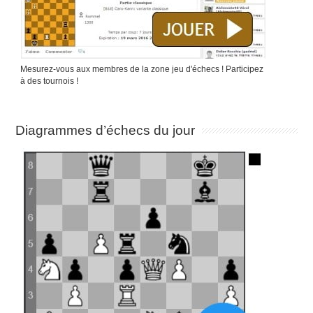
Mesurez-vous aux membres de la zone jeu d'échecs ! Participez
à des tournois !
Diagrammes d’échecs du jour