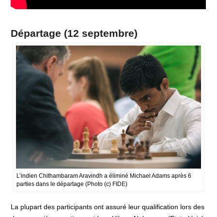
Départage (12 septembre)
L’indien Chithambaram Aravindh a éliminé Michael Adams après 6
parties dans le départage (Photo (c) FIDE)
La plupart des participants ont assuré leur qualification lors des