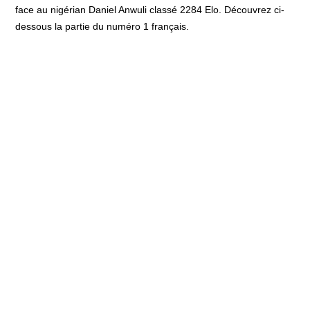
face au nigérian Daniel Anwuli classé 2284 Elo. Découvrez ci-
dessous la partie du numéro 1 français.