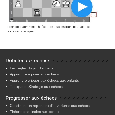
Plein de diagrammes à résoudre tous les jours pour aiguiser
votre sens tactique....
Débuter aux échecs
Les règles du jeu d’échecs
Apprendre à jouer aux échecs
Apprendre à jouer aux échecs aux enfants
Tactique et Stratégie aux échecs
Progresser aux échecs
Construire un répertoire d’ouvertures aux échecs
Théorie des finales aux échecs