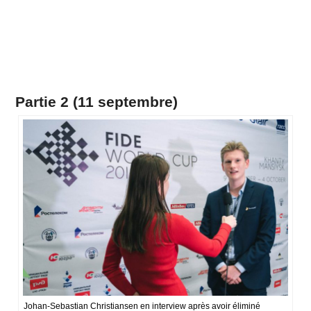
Partie 2 (11 septembre)
Johan-Sebastian Christiansen en interview après avoir éliminé