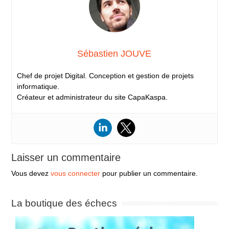
Sébastien JOUVE
Chef de projet Digital. Conception et gestion de projets
informatique.
Créateur et administrateur du site CapaKaspa.
Laisser un commentaire
Vous devez
vous connecter
pour publier un commentaire.
La boutique des échecs