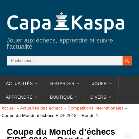
Jouer aux échecs, apprendre et suivre
l'actualité
ACTUALITÉS
REGARDER
JOUER
APPRENDRE
BOUTIQUE
DIVERS
Accueil
»
Actualités des échecs
»
Compétitions internationales
»
Coupe du Monde d’échecs FIDE 2019 – Ronde 1
Coupe du Monde d’échecs