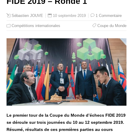
FIDE 2019 – Ronde 1
10 septembre 2019
1 Commentaire
Sébastien JOUVE
Compétitions internationales
Coupe du Monde
Le premier tour de la Coupe du Monde d’échecs FIDE 2019
se déroule sur trois journées du 10 au 12 septembre 2019.
Résumé, résultats de ces premières parties au cours