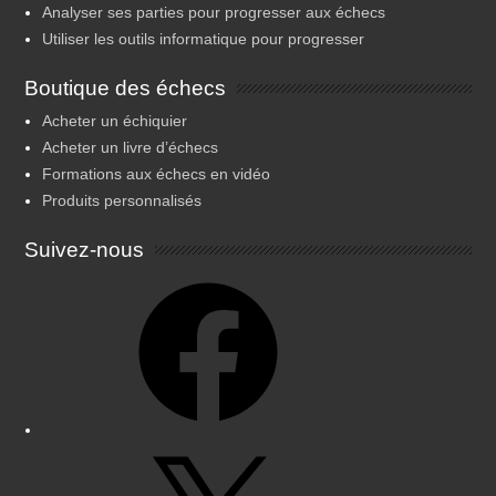
Analyser ses parties pour progresser aux échecs
Utiliser les outils informatique pour progresser
Boutique des échecs
Acheter un échiquier
Acheter un livre d’échecs
Formations aux échecs en vidéo
Produits personnalisés
Suivez-nous
Facebook
X