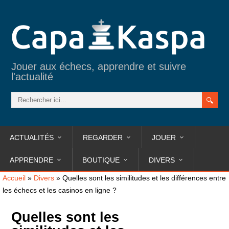
Jouer aux échecs, apprendre et suivre
l'actualité
ACTUALITÉS
REGARDER
JOUER
APPRENDRE
BOUTIQUE
DIVERS
Accueil
»
Divers
»
Quelles sont les similitudes et les différences entre
les échecs et les casinos en ligne ?
Quelles sont les