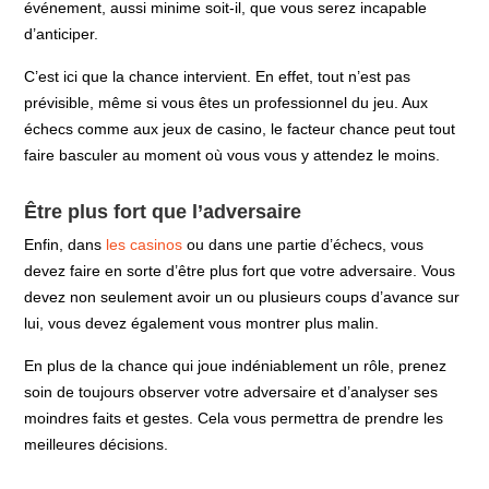
événement, aussi minime soit-il, que vous serez incapable
d’anticiper.
C’est ici que la chance intervient. En effet, tout n’est pas
prévisible, même si vous êtes un professionnel du jeu. Aux
échecs comme aux jeux de casino, le facteur chance peut tout
faire basculer au moment où vous vous y attendez le moins.
Être plus fort que l’adversaire
Enfin, dans
les casinos
ou dans une partie d’échecs, vous
devez faire en sorte d’être plus fort que votre adversaire. Vous
devez non seulement avoir un ou plusieurs coups d’avance sur
lui, vous devez également vous montrer plus malin.
En plus de la chance qui joue indéniablement un rôle, prenez
soin de toujours observer votre adversaire et d’analyser ses
moindres faits et gestes. Cela vous permettra de prendre les
meilleures décisions.