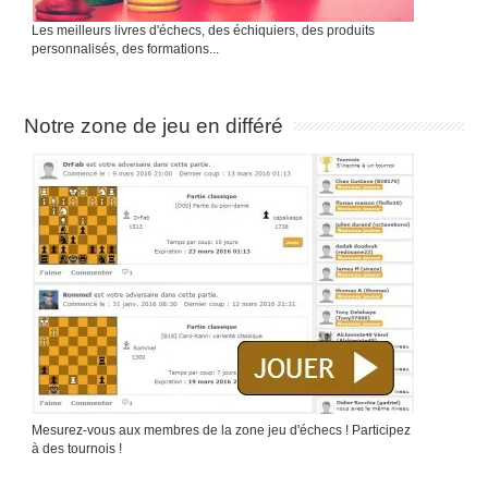
Les meilleurs livres d'échecs, des échiquiers, des produits
personnalisés, des formations...
Notre zone de jeu en différé
Mesurez-vous aux membres de la zone jeu d'échecs ! Participez
à des tournois !