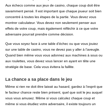
Aux échecs comme aux jeux de casino, chaque coup doit être
savamment pensé. Il est important que chaque joueur soit bien
concentré à toutes les étapes de la partie. Vous devez vous
montrer calculateur. Vous devez non seulement penser aux
effets de votre coup, mais également réfléchir à ce que votre
adversaire pourrait prendre comme décision.
Que vous soyez face à une table d’échec ou que vous jouiez
sur une table de casino, vous ne devez pas y aller à l’aveugle.
Quand bien même vous vous adonnez aux machines à sous ou
aux roulettes, vous devez vous lancer en ayant en tête une
stratégie de base. Cela vous évitera la faillite.
La chance a sa place dans le jeu
Même si rien ne doit être laissé au hasard, gardez à l’esprit que
le facteur chance reste bien présent, quel que soit le jeu auquel
vous vous amusez. Même si vous calculez chaque coup et
même si vous étudiez votre adversaire, il existe toujours un