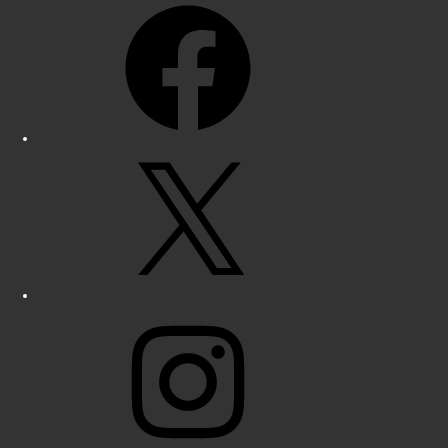
Facebook
X
Instagram