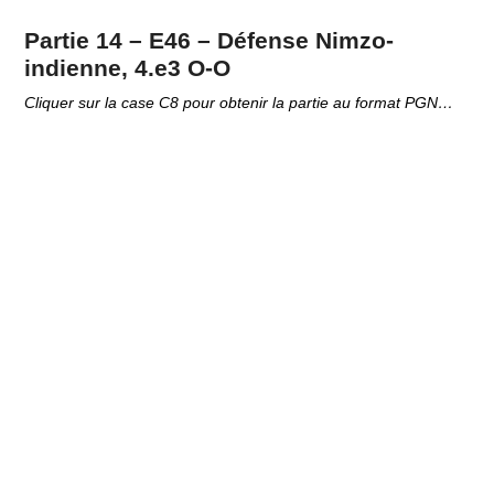
Partie 14 – E46 – Défense Nimzo-
indienne, 4.e3 O-O
Cliquer sur la case C8 pour obtenir la partie au format PGN…