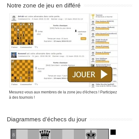
Notre zone de jeu en différé
Mesurez-vous aux membres de la zone jeu d'échecs ! Participez
à des tournois !
Diagrammes d’échecs du jour