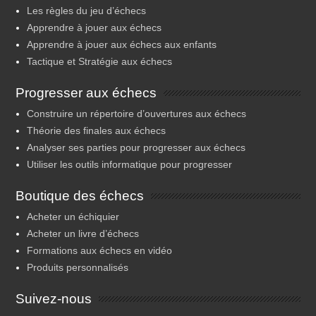
Les règles du jeu d’échecs
Apprendre à jouer aux échecs
Apprendre à jouer aux échecs aux enfants
Tactique et Stratégie aux échecs
Progresser aux échecs
Construire un répertoire d’ouvertures aux échecs
Théorie des finales aux échecs
Analyser ses parties pour progresser aux échecs
Utiliser les outils informatique pour progresser
Boutique des échecs
Acheter un échiquier
Acheter un livre d’échecs
Formations aux échecs en vidéo
Produits personnalisés
Suivez-nous