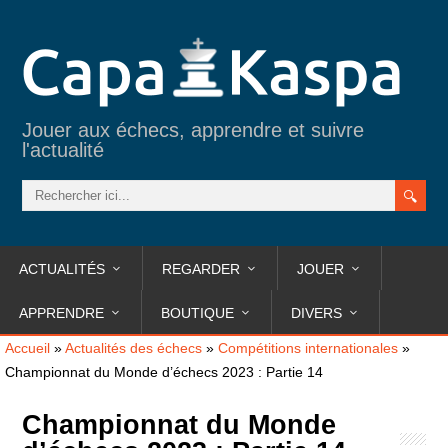
Jouer aux échecs, apprendre et suivre
l'actualité
ACTUALITÉS
REGARDER
JOUER
APPRENDRE
BOUTIQUE
DIVERS
Accueil
»
Actualités des échecs
»
Compétitions internationales
»
Championnat du Monde d’échecs 2023 : Partie 14
Championnat du Monde