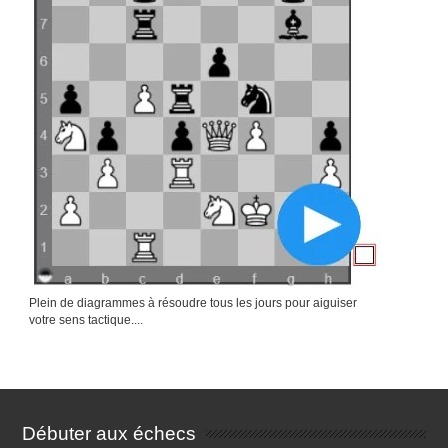
Plein de diagrammes à résoudre tous les jours pour aiguiser
votre sens tactique....
Débuter aux échecs