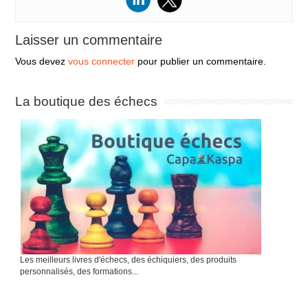
Laisser un commentaire
Vous devez
vous connecter
pour publier un commentaire.
La boutique des échecs
Les meilleurs livres d'échecs, des échiquiers, des produits
personnalisés, des formations...