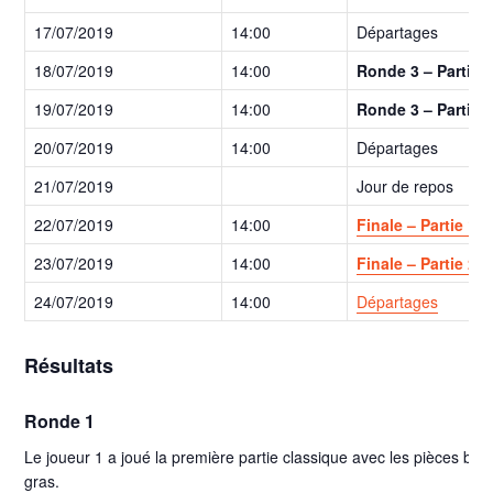
17/07/2019
14:00
Départages
18/07/2019
14:00
Ronde 3 – Partie 
19/07/2019
14:00
Ronde 3 – Partie 
20/07/2019
14:00
Départages
21/07/2019
Jour de repos
22/07/2019
14:00
Finale – Partie 1
23/07/2019
14:00
Finale – Partie 2
24/07/2019
14:00
Départages
Résultats
Ronde 1
Le joueur 1 a joué la première partie classique avec les pièces blan
gras.