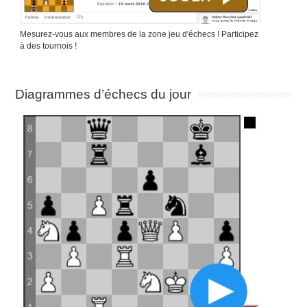
Mesurez-vous aux membres de la zone jeu d'échecs ! Participez
à des tournois !
Diagrammes d’échecs du jour