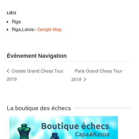
LIEU
Riga
Riga
,
Latvia
+ Google Map
Évènement Navigation
Paris Grand Chess Tour
Croatie Grand Chess Tour
2019
2019
La boutique des échecs