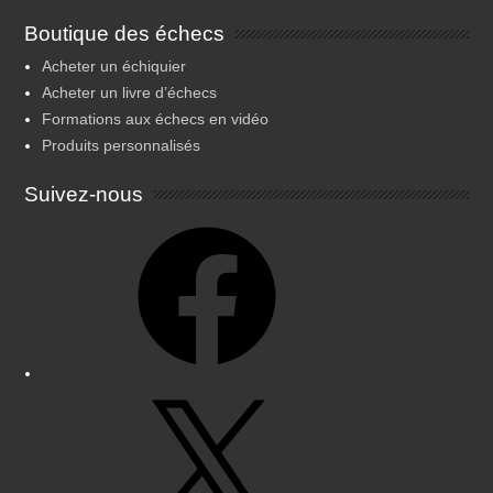
Boutique des échecs
Acheter un échiquier
Acheter un livre d’échecs
Formations aux échecs en vidéo
Produits personnalisés
Suivez-nous
Facebook
X