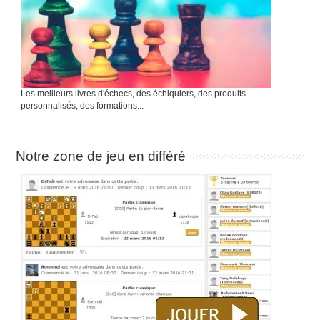
Les meilleurs livres d'échecs, des échiquiers, des produits
personnalisés, des formations...
Notre zone de jeu en différé