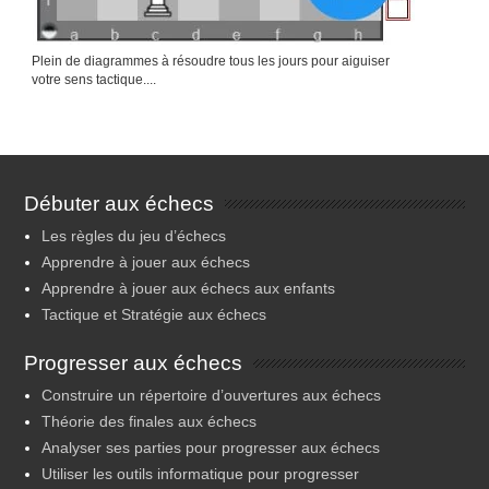
Plein de diagrammes à résoudre tous les jours pour aiguiser
votre sens tactique....
Débuter aux échecs
Les règles du jeu d’échecs
Apprendre à jouer aux échecs
Apprendre à jouer aux échecs aux enfants
Tactique et Stratégie aux échecs
Progresser aux échecs
Construire un répertoire d’ouvertures aux échecs
Théorie des finales aux échecs
Analyser ses parties pour progresser aux échecs
Utiliser les outils informatique pour progresser