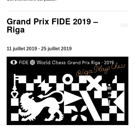
Grand Prix FIDE 2019 –
Riga
-
11 juillet 2019
25 juillet 2019