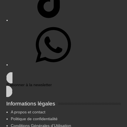
WhatsApp
S'abonner à la newsletter
Informations légales
A propos et contact
Politique de confidentialité
Conditions Générales d’Utilisation