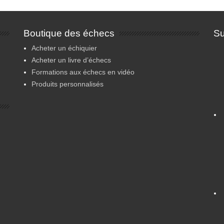
Boutique des échecs
Su
Acheter un échiquier
Acheter un livre d’échecs
Formations aux échecs en vidéo
Produits personnalisés