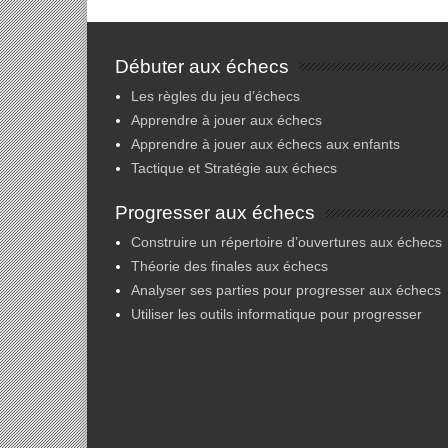
Débuter aux échecs
Les règles du jeu d’échecs
Apprendre à jouer aux échecs
Apprendre à jouer aux échecs aux enfants
Tactique et Stratégie aux échecs
Progresser aux échecs
Construire un répertoire d’ouvertures aux échecs
Théorie des finales aux échecs
Analyser ses parties pour progresser aux échecs
Utiliser les outils informatique pour progresser