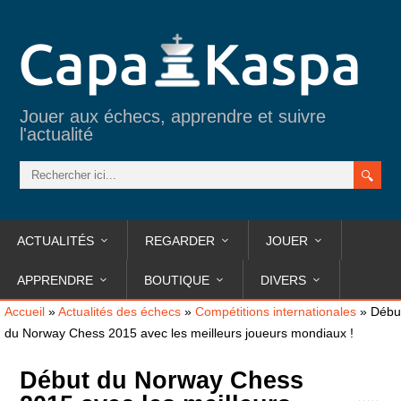
Jouer aux échecs, apprendre et suivre
l'actualité
ACTUALITÉS
REGARDER
JOUER
APPRENDRE
BOUTIQUE
DIVERS
Accueil
»
Actualités des échecs
»
Compétitions internationales
»
Débu
du Norway Chess 2015 avec les meilleurs joueurs mondiaux !
Début du Norway Chess