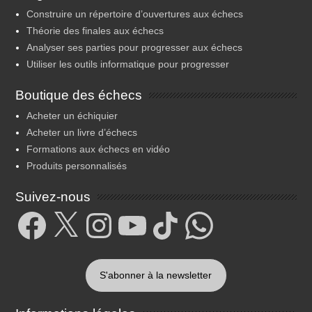
Construire un répertoire d’ouvertures aux échecs
Théorie des finales aux échecs
Analyser ses parties pour progresser aux échecs
Utiliser les outils informatique pour progresser
Boutique des échecs
Acheter un échiquier
Acheter un livre d’échecs
Formations aux échecs en vidéo
Produits personnalisés
Suivez-nous
Facebook
X
Instagram
YouTube
TikTok
WhatsApp
S'abonner à la newsletter