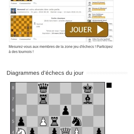
Mesurez-vous aux membres de la zone jeu d'échecs ! Participez
à des tournois !
Diagrammes d’échecs du jour