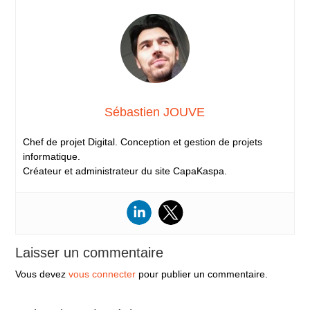
Sébastien JOUVE
Chef de projet Digital. Conception et gestion de projets
informatique.
Créateur et administrateur du site CapaKaspa.
Laisser un commentaire
Vous devez
vous connecter
pour publier un commentaire.