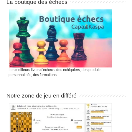
La boutique des échecs
Les meilleurs livres d'échecs, des échiquiers, des produits
personnalisés, des formations...
Notre zone de jeu en différé