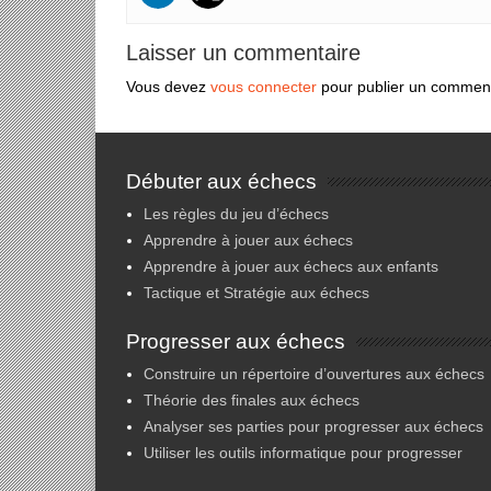
Laisser un commentaire
Vous devez
vous connecter
pour publier un comment
Débuter aux échecs
Les règles du jeu d’échecs
Apprendre à jouer aux échecs
Apprendre à jouer aux échecs aux enfants
Tactique et Stratégie aux échecs
Progresser aux échecs
Construire un répertoire d’ouvertures aux échecs
Théorie des finales aux échecs
Analyser ses parties pour progresser aux échecs
Utiliser les outils informatique pour progresser