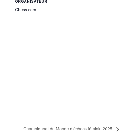
ORGANISATEUR
Chess.com
Championnat du Monde d’échecs féminin 2025