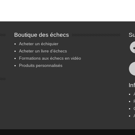
Boutique des échecs
Su
Fa
Acheter un échiquier
Acheter un livre d’échecs
Formations aux échecs en vidéo
Produits personnalisés
In