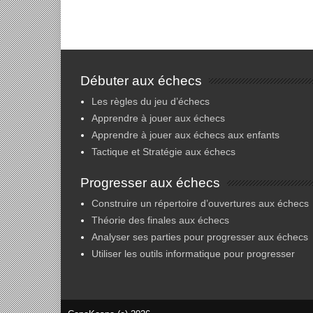
Débuter aux échecs
Les règles du jeu d’échecs
Apprendre à jouer aux échecs
Apprendre à jouer aux échecs aux enfants
Tactique et Stratégie aux échecs
Progresser aux échecs
Construire un répertoire d’ouvertures aux échecs
Théorie des finales aux échecs
Analyser ses parties pour progresser aux échecs
Utiliser les outils informatique pour progresser