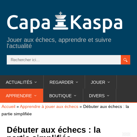
Jouer aux échecs, apprendre et suivre
l'actualité
ACTUALITÉS
REGARDER
JOUER
APPRENDRE
BOUTIQUE
DIVERS
Accueil
»
Apprendre à jouer aux échecs
»
Débuter aux échecs : la
partie simplifiée
Débuter aux échecs : la