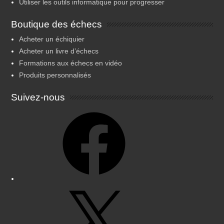
Utiliser les outils informatique pour progresser
Boutique des échecs
Acheter un échiquier
Acheter un livre d’échecs
Formations aux échecs en vidéo
Produits personnalisés
Suivez-nous
Facebook
X