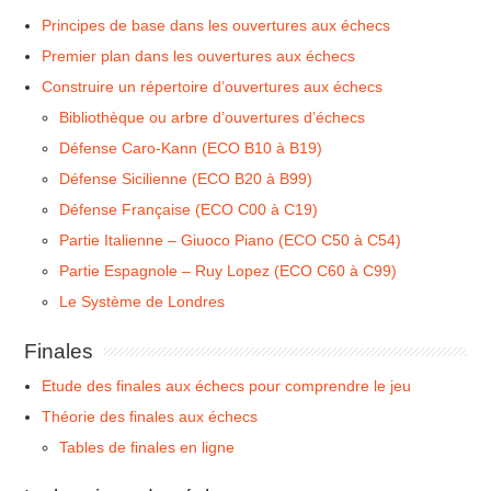
Principes de base dans les ouvertures aux échecs
Premier plan dans les ouvertures aux échecs
Construire un répertoire d’ouvertures aux échecs
Bibliothèque ou arbre d’ouvertures d’échecs
Défense Caro-Kann (ECO B10 à B19)
Défense Sicilienne (ECO B20 à B99)
Défense Française (ECO C00 à C19)
Partie Italienne – Giuoco Piano (ECO C50 à C54)
Partie Espagnole – Ruy Lopez (ECO C60 à C99)
Le Système de Londres
Finales
Etude des finales aux échecs pour comprendre le jeu
Théorie des finales aux échecs
Tables de finales en ligne