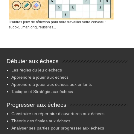
D'autres jeux de réflexion pour faire travailler votre cerveau :
sudoku, mahjong, réussites...
Débuter aux échecs
Les règles du jeu d’échecs
Apprendre à jouer aux échecs
Apprendre à jouer aux échecs aux enfants
Tactique et Stratégie aux échecs
Progresser aux échecs
Construire un répertoire d’ouvertures aux échecs
Théorie des finales aux échecs
Analyser ses parties pour progresser aux échecs