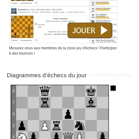
Mesurez-vous aux membres de la zone jeu d'échecs ! Participez
à des tournois !
Diagrammes d’échecs du jour