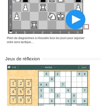
Plein de diagrammes à résoudre tous les jours pour aiguiser
votre sens tactique....
Jeux de réflexion