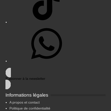
WhatsApp
S'abonner à la newsletter
Informations légales
A propos et contact
Politique de confidentialité