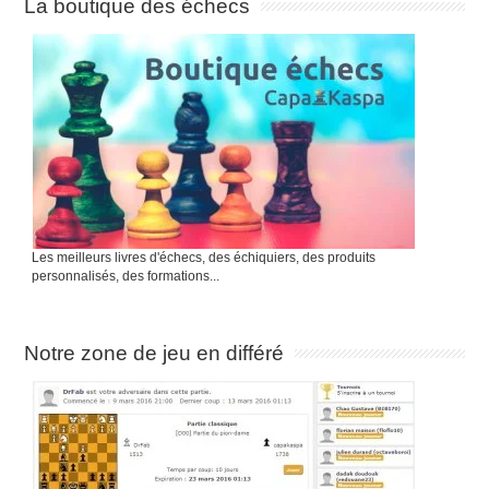
La boutique des échecs
Les meilleurs livres d'échecs, des échiquiers, des produits
personnalisés, des formations...
Notre zone de jeu en différé