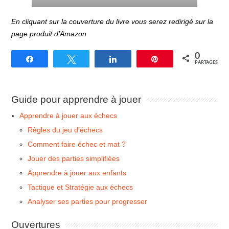
En cliquant sur la couverture du livre vous serez redirigé sur la
page produit d’Amazon
0
Partagez
Tweetez
Partagez
Épingle
PARTAGES
Guide pour apprendre à jouer
Apprendre à jouer aux échecs
Règles du jeu d’échecs
Comment faire échec et mat ?
Jouer des parties simplifiées
Apprendre à jouer aux enfants
Tactique et Stratégie aux échecs
Analyser ses parties pour progresser
Ouvertures