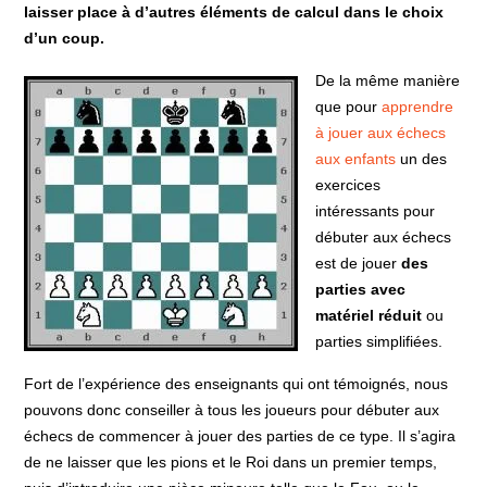
laisser place à d’autres éléments de calcul dans le choix
d’un coup.
De la même manière
que pour
apprendre
à jouer aux échecs
aux enfants
un des
exercices
intéressants pour
débuter aux échecs
est de jouer
des
parties avec
matériel réduit
ou
parties simplifiées.
Fort de l’expérience des enseignants qui ont témoignés, nous
pouvons donc conseiller à tous les joueurs pour débuter aux
échecs de commencer à jouer des parties de ce type. Il s’agira
de ne laisser que les pions et le Roi dans un premier temps,